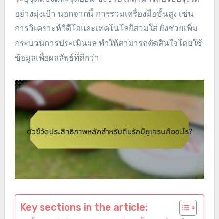
อย่างมุ่งเป้า นอกจากนี้ การรวมเครื่องมือขั้นสูง เช่น
การวิเคราะห์วิดีโอและเทคโนโลยีสวมใส่ ยังช่วยเพิ่ม
กระบวนการประเมินผล ทำให้สามารถตัดสินใจโดยใช้
ข้อมูลเพื่อผลลัพธ์ที่ดีกว่า
Key sections in the article: