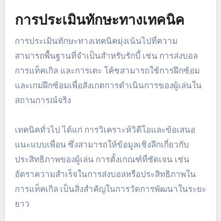
การประเมินทักษะทางเทคนิค
การประเมินทักษะทางเทคนิคมุ่งเน้นไปที่ความ
สามารถพื้นฐานที่จำเป็นสำหรับรักบี้ เช่น การส่งบอล
การแท็คเกิล และการเตะ โค้ชสามารถใช้การฝึกซ้อม
และเกมฝึกซ้อมเพื่อสังเกตการดำเนินการของผู้เล่นใน
สถานการณ์จริง
เทคนิคทั่วไป ได้แก่ การวิเคราะห์วิดีโอและข้อเสนอ
แนะแบบเพื่อน ซึ่งสามารถให้ข้อมูลเชิงลึกเกี่ยวกับ
ประสิทธิภาพของผู้เล่น การตั้งเกณฑ์ที่ชัดเจน เช่น
อัตราความสำเร็จในการส่งบอลหรือประสิทธิภาพใน
การแท็คเกิล เป็นสิ่งสำคัญในการวัดการพัฒนาในระยะ
ยาว