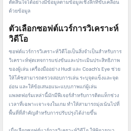
การประเมินผลการปฏิบัติงานสำหรับทีมรักบี้สามารถ
เพิ่มประสิทธิภาพได้อย่างมากผ่านเครื่องมือต่างๆ ที่ให้
ข้อมูลเชิงลึกเกี่ยวกับพลศาสตร์ของผู้เล่นและทีม การ
ใช้การวิเคราะห์วิดีโอ เทคโนโลยีสวมใส่ และ
แพลตฟอร์มสถิติช่วยให้โค้ชและนักวิเคราะห์สามารถ
ตัดสินใจได้อย่างมีข้อมูลตามข้อมูลเชิงลึกที่ขับเคลื่อน
ด้วยข้อมูล
ตัวเลือกซอฟต์แวร์การวิเคราะห์
วิดีโอ
ซอฟต์แวร์การวิเคราะห์วิดีโอเป็นสิ่งจำเป็นสำหรับการ
วิเคราะห์ฟุตเทจการแข่งขันและประเมินประสิทธิภาพ
ของผู้เล่น เครื่องมืออย่าง Hudl และ Coach’s Eye ช่วย
ให้โค้ชสามารถตรวจสอบการเล่น ระบุจุดแข็งและจุด