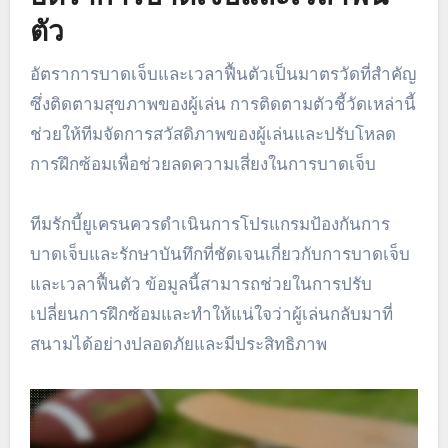
ตัว
อัตราการบาดเจ็บและเวลาฟื้นตัวเป็นมาตรวัดที่สำคัญ
ซึ่งติดตามสุขภาพของผู้เล่น การติดตามตัวชี้วัดเหล่านี้
ช่วยให้ทีมจัดการสวัสดิภาพของผู้เล่นและปรับโหลด
การฝึกซ้อมเพื่อช่วยลดความเสี่ยงในการบาดเจ็บ
ทีมรักบี้ยูเครนควรดำเนินการโปรแกรมป้องกันการ
บาดเจ็บและรักษาบันทึกที่ชัดเจนเกี่ยวกับการบาดเจ็บ
และเวลาฟื้นตัว ข้อมูลนี้สามารถช่วยในการปรับ
เปลี่ยนการฝึกซ้อมและทำให้แน่ใจว่าผู้เล่นกลับมาที่
สนามได้อย่างปลอดภัยและมีประสิทธิภาพ