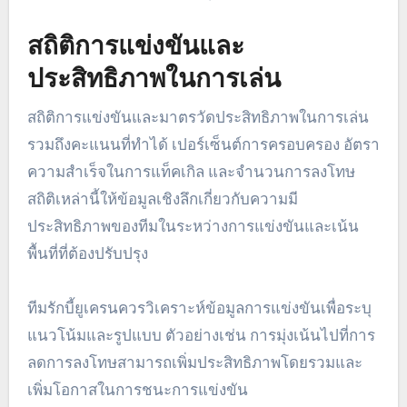
สถิติการแข่งขันและ
ประสิทธิภาพในการเล่น
สถิติการแข่งขันและมาตรวัดประสิทธิภาพในการเล่น
รวมถึงคะแนนที่ทำได้ เปอร์เซ็นต์การครอบครอง อัตรา
ความสำเร็จในการแท็คเกิล และจำนวนการลงโทษ
สถิติเหล่านี้ให้ข้อมูลเชิงลึกเกี่ยวกับความมี
ประสิทธิภาพของทีมในระหว่างการแข่งขันและเน้น
พื้นที่ที่ต้องปรับปรุง
ทีมรักบี้ยูเครนควรวิเคราะห์ข้อมูลการแข่งขันเพื่อระบุ
แนวโน้มและรูปแบบ ตัวอย่างเช่น การมุ่งเน้นไปที่การ
ลดการลงโทษสามารถเพิ่มประสิทธิภาพโดยรวมและ
เพิ่มโอกาสในการชนะการแข่งขัน