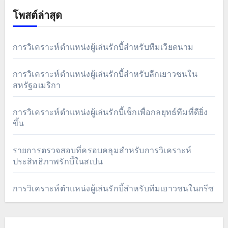
โพสต์บล็อก
เกี่ยวกับ
ติดต่อเรา
ค้นหา
Search
for:
โพสต์ล่าสุด
การวิเคราะห์ตำแหน่งผู้เล่นรักบี้สำหรับทีมเวียดนาม