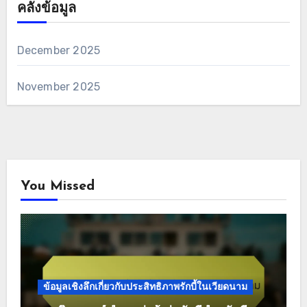
การวิเคราะห์ตำแหน่งผู้เล่นรักบี้สำหรับลีกเยาวชนใน
สหรัฐอเมริกา
การวิเคราะห์ตำแหน่งผู้เล่นรักบี้เช็กเพื่อกลยุทธ์ทีมที่ดียิ่ง
ขึ้น
รายการตรวจสอบที่ครอบคลุมสำหรับการวิเคราะห์
ประสิทธิภาพรักบี้ในสเปน
การวิเคราะห์ตำแหน่งผู้เล่นรักบี้สำหรับทีมเยาวชนในกรีซ
คลังข้อมูล
December 2025