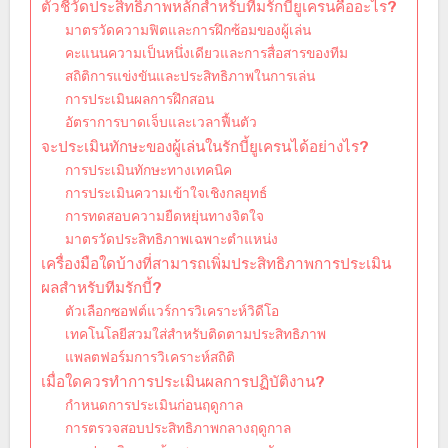
ตัวชี้วัดประสิทธิภาพหลักสำหรับทีมรักบี้ยูเครนคืออะไร?
มาตรวัดความฟิตและการฝึกซ้อมของผู้เล่น
คะแนนความเป็นหนึ่งเดียวและการสื่อสารของทีม
สถิติการแข่งขันและประสิทธิภาพในการเล่น
การประเมินผลการฝึกสอน
อัตราการบาดเจ็บและเวลาฟื้นตัว
จะประเมินทักษะของผู้เล่นในรักบี้ยูเครนได้อย่างไร?
การประเมินทักษะทางเทคนิค
การประเมินความเข้าใจเชิงกลยุทธ์
การทดสอบความยืดหยุ่นทางจิตใจ
มาตรวัดประสิทธิภาพเฉพาะตำแหน่ง
เครื่องมือใดบ้างที่สามารถเพิ่มประสิทธิภาพการประเมิน
ผลสำหรับทีมรักบี้?
ตัวเลือกซอฟต์แวร์การวิเคราะห์วิดีโอ
เทคโนโลยีสวมใส่สำหรับติดตามประสิทธิภาพ
แพลตฟอร์มการวิเคราะห์สถิติ
เมื่อใดควรทำการประเมินผลการปฏิบัติงาน?
กำหนดการประเมินก่อนฤดูกาล
การตรวจสอบประสิทธิภาพกลางฤดูกาล