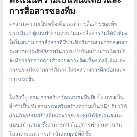
คะแนนความเป็นหนึ่งเดียวและ
การสื่อสารของทีม
คะแนนความเป็นหนึ่งเดียวและการสื่อสารของทีม
ประเมินว่าผู้เล่นทำงานร่วมกันและสื่อสารกันได้ดีเพียง
ใดในสนาม การสื่อสารที่มีประสิทธิภาพสามารถส่งผลก
ระทบต่อประสิทธิภาพในการแข่งขันอย่างมาก โดยมัก
จะมีการวัดจากการสำรวจความคิดเห็นของผู้เล่นและ
การประเมินจากการสังเกตในระหว่างการฝึกซ้อมและ
การแข่งขัน
ในรักบี้ยูเครน การสร้างวัฒนธรรมทีมที่แข็งแกร่งเป็น
สิ่งจำเป็น ทีมสามารถเสริมสร้างความเป็นหนึ่งเดียวได้
ผ่านกิจกรรมสร้างทีมและการประชุมให้ข้อเสนอแนะ
แบบสม่ำเสมอ ซึ่งสามารถนำไปสู่การทำงานร่วมกัน
ในสนามและการดำเนินกลยุทธ์ที่ดีขึ้น