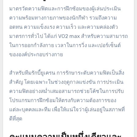
มาตรวัดความฟิตและการฝึกซ้อมของผู้เล่นประเมิน
ความพร้อมทางกายภาพของนักกีฬา รวมถึงความ
อดทน ความแข็งแรง ความเร็ว และความคล่องตัว
มาตรการทั่วไป ได้แก่ VO2 max สำหรับความสามารถ
ในการออกกำลังกาย เวลาในการวิ่ง และเปอร์เซ็นต์
ขององค์ประกอบร่างกาย
สำหรับทีมรักบี้ยูเครน การรักษาระดับความฟิตเป็นสิ่ง
สำคัญ โดยเฉพาะในช่วงฤดูกาลแข่งขัน การประเมิน
ความฟิตอย่างสม่ำเสมอสามารถช่วยโค้ชในการปรับ
โปรแกรมการฝึกซ้อมให้ตรงกับความต้องการของ
แต่ละบุคคลและทีม เพื่อให้แน่ใจว่าผู้เล่นอยู่ในสภาพที่
ดีที่สุด