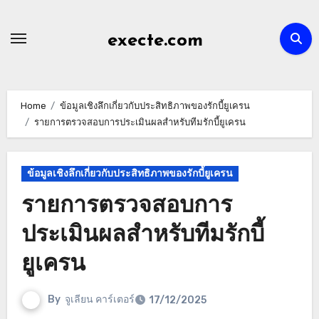
Skip
to
execte.com
content
Home
ข้อมูลเชิงลึกเกี่ยวกับประสิทธิภาพของรักบี้ยูเครน
รายการตรวจสอบการประเมินผลสำหรับทีมรักบี้ยูเครน
ข้อมูลเชิงลึกเกี่ยวกับประสิทธิภาพของรักบี้ยูเครน
รายการตรวจสอบการ
ประเมินผลสำหรับทีมรักบี้
ยูเครน
By
จูเลียน คาร์เตอร์
17/12/2025