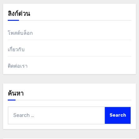
Website
Save my name, email, and website in this browser
for the next time I comment.
ลิงก์ด่วน