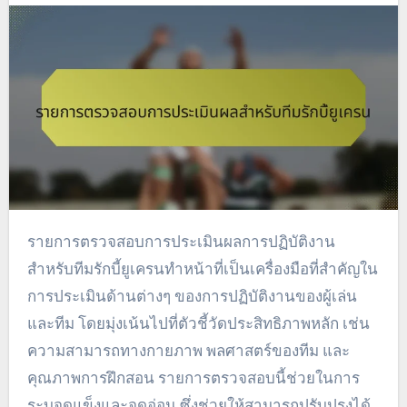
รายการตรวจสอบการประเมินผลการปฏิบัติงาน
สำหรับทีมรักบี้ยูเครนทำหน้าที่เป็นเครื่องมือที่สำคัญใน
การประเมินด้านต่างๆ ของการปฏิบัติงานของผู้เล่น
และทีม โดยมุ่งเน้นไปที่ตัวชี้วัดประสิทธิภาพหลัก เช่น
ความสามารถทางกายภาพ พลศาสตร์ของทีม และ
คุณภาพการฝึกสอน รายการตรวจสอบนี้ช่วยในการ
ระบุจุดแข็งและจุดอ่อน ซึ่งช่วยให้สามารถปรับปรุงได้