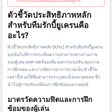
การประเมินและข้อเสนอแนะแบบหลังฤดูกาล
ตัวชี้วัดประสิทธิภาพหลัก
สำหรับทีมรักบี้ยูเครนคือ
อะไร?
ตัวชี้วัดประสิทธิภาพหลัก (KPIs) สำหรับทีมรักบี้ยูเครน
มุ่งเน้นไปที่การประเมินความสามารถทางกายภาพ
ของผู้เล่น พลศาสตร์ของทีม ผลการแข่งขัน คุณภาพ
การฝึกสอน และการจัดการอาการบาดเจ็บ ตัวชี้วัด
เหล่านี้ช่วยให้ทีมสามารถระบุจุดแข็งและจุดอ่อน ซึ่ง
นำไปสู่การปรับเปลี่ยนการฝึกซ้อมและกลยุทธ์
มาตรวัดความฟิตและการฝึก
ซ้อมของผู้เล่น