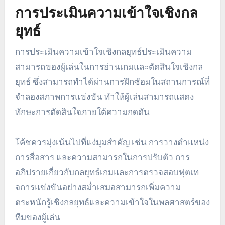
การประเมินความเข้าใจเชิงกล
ยุทธ์
การประเมินความเข้าใจเชิงกลยุทธ์ประเมินความ
สามารถของผู้เล่นในการอ่านเกมและตัดสินใจเชิงกล
ยุทธ์ ซึ่งสามารถทำได้ผ่านการฝึกซ้อมในสถานการณ์ที่
จำลองสภาพการแข่งขัน ทำให้ผู้เล่นสามารถแสดง
ทักษะการตัดสินใจภายใต้ความกดดัน
โค้ชควรมุ่งเน้นไปที่แง่มุมสำคัญ เช่น การวางตำแหน่ง
การสื่อสาร และความสามารถในการปรับตัว การ
อภิปรายเกี่ยวกับกลยุทธ์เกมและการตรวจสอบฟุตเท
จการแข่งขันอย่างสม่ำเสมอสามารถเพิ่มความ
ตระหนักรู้เชิงกลยุทธ์และความเข้าใจในพลศาสตร์ของ
ทีมของผู้เล่น