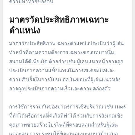
ความท้าทายของตน
มาตรวัดประสิทธิภาพเฉพาะ
ตำแหน่ง
มาตรวัดประสิทธิภาพเฉพาะตำแหน่งประเมินว่าผู้เล่น
ทำหน้าที่ตามความต้องการเฉพาะของบทบาทใน
สนามได้ดีเพียงใด ตัวอย่างเช่น ผู้เล่นแนวหน้าอาจถูก
ประเมินจากความแข็งแกร่งในการสแครมบลและ
ความสำเร็จในการโยนบอล ในขณะที่ผู้เล่นแนวหลัง
อาจถูกประเมินจากความเร็วและความคล่องตัว
การใช้การรวมกันของมาตรการเชิงปริมาณ เช่น เมตร
ที่ทำได้หรือการแท็คเกิลที่ทำได้ ร่วมกับการสังเกตเชิง
คุณภาพช่วยสร้างโปรไฟล์ที่ครอบคลุมสำหรับผู้เล่น
แต่ละคน การประชุมให้ข้อเสนอแนะแบบสม่ำเสมอ