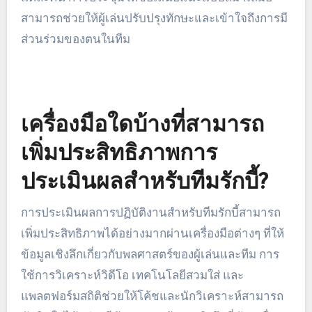
สามารถช่วยให้ผู้เล่นปรับปรุงทักษะและเข้าใจถึงการมี
ส่วนร่วมของตนในทีม
เครื่องมือใดบ้างที่สามารถ
เพิ่มประสิทธิภาพการ
ประเมินผลสำหรับทีมรักบี้?