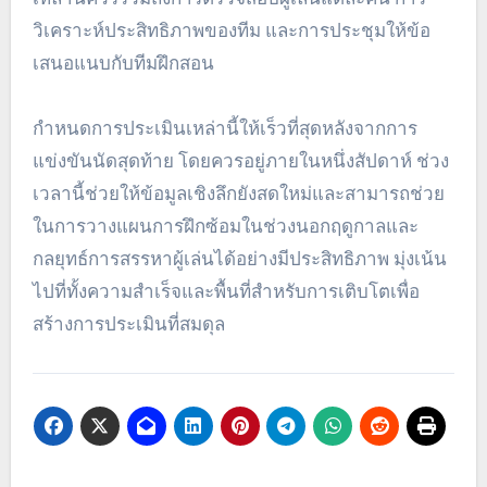
เปลี่ยนโปรแกรมการฝึกซ้อมและกลยุทธ์เกมได้อย่าง
ทันท่วงที ตั้งเป้าหมายที่จะจัดการตรวจสอบเหล่านี้หลัง
จากการแข่งขันทุกสามถึงห้านัดเพื่อรักษาความเข้าใจ
ที่ชัดเจนเกี่ยวกับประสิทธิภาพของทีม
การประเมินและข้อเสนอแนะ
แบบหลังฤดูกาล
การประเมินหลังฤดูกาลเป็นสิ่งสำคัญสำหรับการ
สะท้อนถึงประสิทธิภาพของฤดูกาลทั้งหมดและการ
วางแผนสำหรับการปรับปรุงในอนาคต การประเมิน
เหล่านี้ควรรวมถึงการตรวจสอบผู้เล่นแต่ละคน การ
วิเคราะห์ประสิทธิภาพของทีม และการประชุมให้ข้อ
เสนอแนบกับทีมฝึกสอน