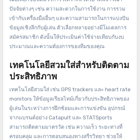
อ่อน และให้ข้อเสนอแนะแบบภาพแก่ผู้เล่น
แพลตฟอร์มเหล่านี้มักมีฟีเจอร์สำหรับการติดแท็กช่วง
เวลาที่เฉพาะเจาะจงในเกม ทำให้สามารถมุ่งเน้นไปที่
พื้นที่ที่สำคัญสำหรับการปรับปรุงได้ง่ายขึ้น
เมื่อเลือกซอฟต์แวร์การวิเคราะห์วิดีโอ ให้พิจารณา
ปัจจัยต่างๆ เช่น ความสะดวกในการใช้งาน การรวม
เข้ากับเครื่องมืออื่นๆ และความสามารถในการแบ่งปัน
ข้อมูลเชิงลึกกับผู้เล่น ตัวเลือกหลายอย่างมีโมเดลการ
สมัครสมาชิก ดังนั้นให้ประเมินค่าใช้จ่ายเทียบกับงบ
ประมาณและความต้องการของทีมของคุณ
เทคโนโลยีสวมใส่สำหรับติดตาม
ประสิทธิภาพ