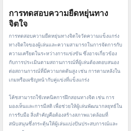
การทดสอบความยืดหยุ่นทาง
จิตใจ
การทดสอบความยืดหยุ่นทางจิตใจวัดความแข็งแกร่ง
ทางจิตใจของผู้เล่นและความสามารถในการจัดการกับ
ความเครียดในระหว่างการแข่งขัน ซึ่งอาจเกี่ยวข้อง
กับการประเมินตามสถานการณ์ที่ผู้เล่นต้องตอบสนอง
ต่อสถานการณ์ที่มีความกดดันสูง เช่น การตามหลังใน
เกมหรือเผชิญหน้ากับคู่แข่งที่แข็งแกร่ง
โค้ชสามารถใช้เทคนิคการฝึกสอนทางจิต เช่น การ
มองเห็นและการมีสติ เพื่อช่วยให้ผู้เล่นพัฒนากลยุทธ์ใน
การรับมือ สิ่งสำคัญคือต้องสร้างสภาพแวดล้อมที่
สนับสนุนซึ่งกระตุ้นให้ผู้เล่นแบ่งปันประสบการณ์และ