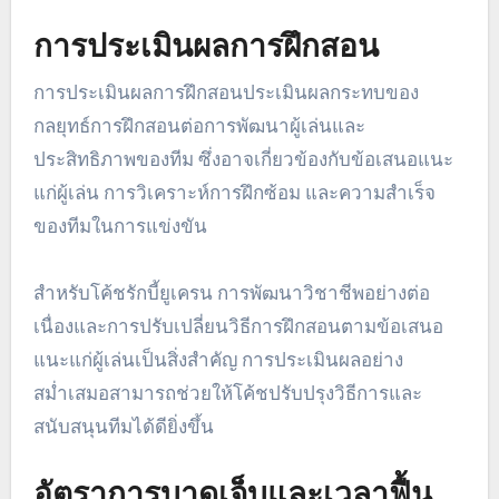
การประเมินผลการฝึกสอน
การประเมินผลการฝึกสอนประเมินผลกระทบของ
กลยุทธ์การฝึกสอนต่อการพัฒนาผู้เล่นและ
ประสิทธิภาพของทีม ซึ่งอาจเกี่ยวข้องกับข้อเสนอแนะ
แก่ผู้เล่น การวิเคราะห์การฝึกซ้อม และความสำเร็จ
ของทีมในการแข่งขัน
สำหรับโค้ชรักบี้ยูเครน การพัฒนาวิชาชีพอย่างต่อ
เนื่องและการปรับเปลี่ยนวิธีการฝึกสอนตามข้อเสนอ
แนะแก่ผู้เล่นเป็นสิ่งสำคัญ การประเมินผลอย่าง
สม่ำเสมอสามารถช่วยให้โค้ชปรับปรุงวิธีการและ
สนับสนุนทีมได้ดียิ่งขึ้น
อัตราการบาดเจ็บและเวลาฟื้น