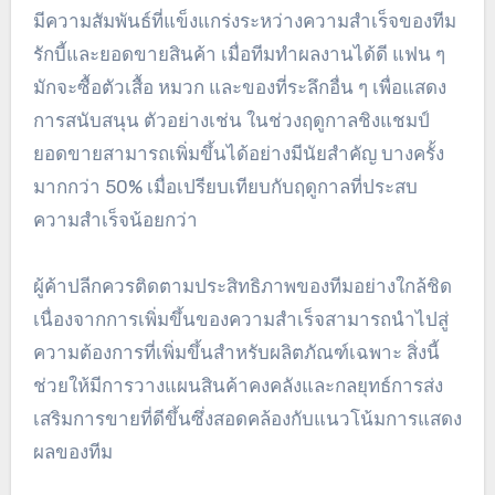
มีความสัมพันธ์ที่แข็งแกร่งระหว่างความสำเร็จของทีม
รักบี้และยอดขายสินค้า เมื่อทีมทำผลงานได้ดี แฟน ๆ
มักจะซื้อตัวเสื้อ หมวก และของที่ระลึกอื่น ๆ เพื่อแสดง
การสนับสนุน ตัวอย่างเช่น ในช่วงฤดูกาลชิงแชมป์
ยอดขายสามารถเพิ่มขึ้นได้อย่างมีนัยสำคัญ บางครั้ง
มากกว่า 50% เมื่อเปรียบเทียบกับฤดูกาลที่ประสบ
ความสำเร็จน้อยกว่า
ผู้ค้าปลีกควรติดตามประสิทธิภาพของทีมอย่างใกล้ชิด
เนื่องจากการเพิ่มขึ้นของความสำเร็จสามารถนำไปสู่
ความต้องการที่เพิ่มขึ้นสำหรับผลิตภัณฑ์เฉพาะ สิ่งนี้
ช่วยให้มีการวางแผนสินค้าคงคลังและกลยุทธ์การส่ง
เสริมการขายที่ดีขึ้นซึ่งสอดคล้องกับแนวโน้มการแสดง
ผลของทีม