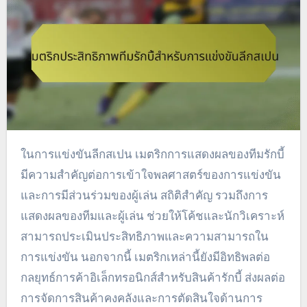
ในการแข่งขันลีกสเปน เมตริกการแสดงผลของทีมรักบี้
มีความสำคัญต่อการเข้าใจพลศาสตร์ของการแข่งขัน
และการมีส่วนร่วมของผู้เล่น สถิติสำคัญ รวมถึงการ
แสดงผลของทีมและผู้เล่น ช่วยให้โค้ชและนักวิเคราะห์
สามารถประเมินประสิทธิภาพและความสามารถใน
การแข่งขัน นอกจากนี้ เมตริกเหล่านี้ยังมีอิทธิพลต่อ
กลยุทธ์การค้าอิเล็กทรอนิกส์สำหรับสินค้ารักบี้ ส่งผลต่อ
การจัดการสินค้าคงคลังและการตัดสินใจด้านการ