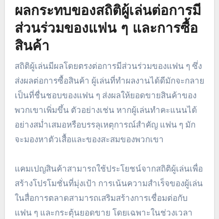
ผลกระทบของสถิติผู้เล่นต่อการมี
ส่วนร่วมของแฟน ๆ และการซื้อ
สินค้า
สถิติผู้เล่นมีผลโดยตรงต่อการมีส่วนร่วมของแฟน ๆ ซึ่ง
ส่งผลต่อการซื้อสินค้า ผู้เล่นที่ทำผลงานได้ดีมักจะกลาย
เป็นที่ชื่นชอบของแฟน ๆ ส่งผลให้ยอดขายสินค้าของ
พวกเขาเพิ่มขึ้น ตัวอย่างเช่น หากผู้เล่นทำคะแนนได้
อย่างสม่ำเสมอหรือบรรลุเหตุการณ์สำคัญ แฟน ๆ มัก
จะมองหาตัวเสื้อและของสะสมของพวกเขา
แคมเปญสินค้าสามารถใช้ประโยชน์จากสถิติผู้เล่นเพื่อ
สร้างโปรโมชั่นที่มุ่งเป้า การเน้นความสำเร็จของผู้เล่น
ในสื่อการตลาดสามารถเสริมสร้างการเชื่อมต่อกับ
แฟน ๆ และกระตุ้นยอดขาย โดยเฉพาะในช่วงเวลา