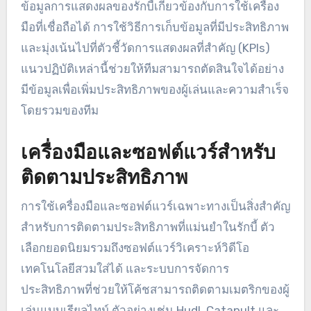
ข้อมูลการแสดงผลของรักบี้เกี่ยวข้องกับการใช้เครื่อง
มือที่เชื่อถือได้ การใช้วิธีการเก็บข้อมูลที่มีประสิทธิภาพ
และมุ่งเน้นไปที่ตัวชี้วัดการแสดงผลที่สำคัญ (KPIs)
แนวปฏิบัติเหล่านี้ช่วยให้ทีมสามารถตัดสินใจได้อย่าง
มีข้อมูลเพื่อเพิ่มประสิทธิภาพของผู้เล่นและความสำเร็จ
โดยรวมของทีม
เครื่องมือและซอฟต์แวร์สำหรับ
ติดตามประสิทธิภาพ
การใช้เครื่องมือและซอฟต์แวร์เฉพาะทางเป็นสิ่งสำคัญ
สำหรับการติดตามประสิทธิภาพที่แม่นยำในรักบี้ ตัว
เลือกยอดนิยมรวมถึงซอฟต์แวร์วิเคราะห์วิดีโอ
เทคโนโลยีสวมใส่ได้ และระบบการจัดการ
ประสิทธิภาพที่ช่วยให้โค้ชสามารถติดตามเมตริกของผู้
เล่นแบบเรียลไทม์ ตัวอย่างเช่น Hudl, Catapult และ