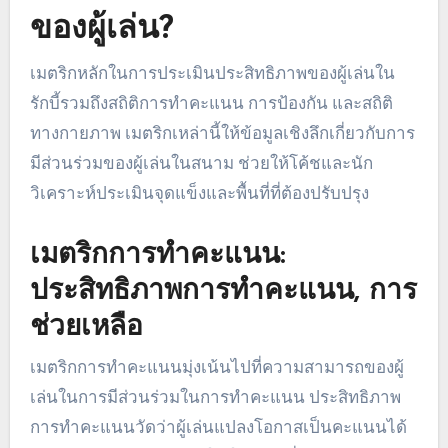
ของผู้เล่น?
เมตริกหลักในการประเมินประสิทธิภาพของผู้เล่นใน
รักบี้รวมถึงสถิติการทำคะแนน การป้องกัน และสถิติ
ทางกายภาพ เมตริกเหล่านี้ให้ข้อมูลเชิงลึกเกี่ยวกับการ
มีส่วนร่วมของผู้เล่นในสนาม ช่วยให้โค้ชและนัก
วิเคราะห์ประเมินจุดแข็งและพื้นที่ที่ต้องปรับปรุง
เมตริกการทำคะแนน:
ประสิทธิภาพการทำคะแนน, การ
ช่วยเหลือ
เมตริกการทำคะแนนมุ่งเน้นไปที่ความสามารถของผู้
เล่นในการมีส่วนร่วมในการทำคะแนน ประสิทธิภาพ
การทำคะแนนวัดว่าผู้เล่นแปลงโอกาสเป็นคะแนนได้