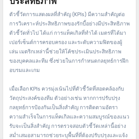
ประสิทธิภาพ
ตัวชี้วัดการแสดงผลที่สำคัญ (KPIs) มีความสำคัญต่อ
การวิเคราะห์ประสิทธิภาพของรักบี้อย่างมีประสิทธิภาพ
ตัวชี้วัดทั่วไป ได้แก่ การแท็คเกิลที่ทำได้ เมตรที่ได้มา
เปอร์เซ็นต์การครอบครอง และระดับความฟิตของผู้
เล่น เมตริกเหล่านี้ช่วยให้โค้ชประเมินประสิทธิภาพ
ของบุคคลและทีม ซึ่งช่วยในการกำหนดกลยุทธ์การฝึก
อบรมและเกม
เมื่อเลือก KPIs ควรมุ่งเน้นไปที่ตัวชี้วัดที่สอดคล้องกับ
วัตถุประสงค์ของทีม ตัวอย่างเช่น หากการปรับปรุง
กลยุทธ์การป้องกันเป็นสิ่งสำคัญ การติดตามอัตรา
ความสำเร็จในการแท็คเกิลและความสมบูรณ์ของแนว
รับจะเป็นสิ่งสำคัญ การตรวจสอบตัวชี้วัดเหล่านี้อย่าง
สม่ำเสมอสามารถช่วยระบุพื้นที่ที่ต้องปรับปรุงและแจ้ง