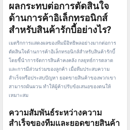
ผลกระทบต่อการตัดสินใจ
ด้านการค้าอิเล็กทรอนิกส์
สำหรับสินค้ารักบี้อย่างไร?
เมตริกการแสดงผลของทีมมีอิทธิพลอย่างมากต่อการ
ตัดสินใจด้านการค้าอิเล็กทรอนิกส์สำหรับสินค้ารักบี้
โดยชี้นำการจัดการสินค้าคงคลัง กลยุทธ์การตลาด
และการมีส่วนร่วมของลูกค้า เมื่อทีมประสบความ
สำเร็จหรือประสบปัญหา ยอดขายสินค้าของพวกเขา
สามารถผันผวน ทำให้ผู้ค้าปรับข้อเสนอของตนให้
เหมาะสม
ความสัมพันธ์ระหว่างความ
สำเร็จของทีมและยอดขายสินค้า