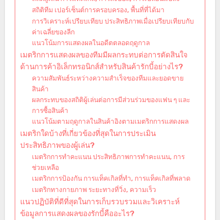
สถิติทีม เปอร์เซ็นต์การครอบครอง, พื้นที่ที่ได้มา
การวิเคราะห์เปรียบเทียบ ประสิทธิภาพเมื่อเปรียบเทียบกับ
ค่าเฉลี่ยของลีก
แนวโน้มการแสดงผลในอดีตตลอดฤดูกาล
เมตริกการแสดงผลของทีมมีผลกระทบต่อการตัดสินใจ
ด้านการค้าอิเล็กทรอนิกส์สำหรับสินค้ารักบี้อย่างไร?
ความสัมพันธ์ระหว่างความสำเร็จของทีมและยอดขาย
สินค้า
ผลกระทบของสถิติผู้เล่นต่อการมีส่วนร่วมของแฟน ๆ และ
การซื้อสินค้า
แนวโน้มตามฤดูกาลในสินค้าอิงตามเมตริกการแสดงผล
เมตริกใดบ้างที่เกี่ยวข้องที่สุดในการประเมิน
ประสิทธิภาพของผู้เล่น?
เมตริกการทำคะแนน ประสิทธิภาพการทำคะแนน, การ
ช่วยเหลือ
เมตริกการป้องกัน การแท็คเกิลที่ทำ, การแท็คเกิลที่พลาด
เมตริกทางกายภาพ ระยะทางที่วิ่ง, ความเร็ว
แนวปฏิบัติที่ดีที่สุดในการเก็บรวบรวมและวิเคราะห์
ข้อมูลการแสดงผลของรักบี้คืออะไร?