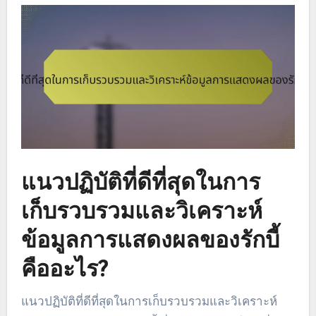
แนวปฏิบัติที่ดีที่สุดในการ
เก็บรวบรวมและวิเคราะห์
ข้อมูลการแสดงผลของรักบี้
คืออะไร?
แนวปฏิบัติที่ดีที่สุดในการเก็บรวบรวมและวิเคราะห์