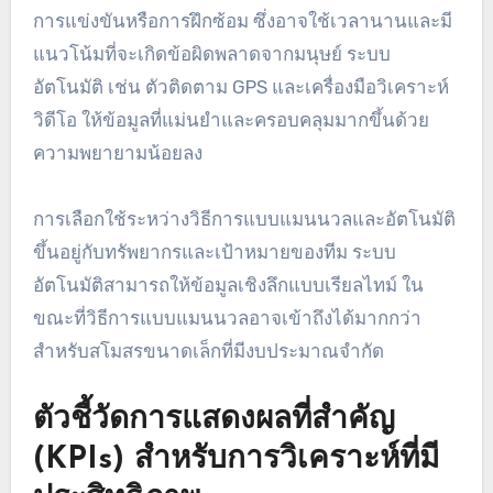
การแข่งขันหรือการฝึกซ้อม ซึ่งอาจใช้เวลานานและมี
แนวโน้มที่จะเกิดข้อผิดพลาดจากมนุษย์ ระบบ
อัตโนมัติ เช่น ตัวติดตาม GPS และเครื่องมือวิเคราะห์
วิดีโอ ให้ข้อมูลที่แม่นยำและครอบคลุมมากขึ้นด้วย
ความพยายามน้อยลง
การเลือกใช้ระหว่างวิธีการแบบแมนนวลและอัตโนมัติ
ขึ้นอยู่กับทรัพยากรและเป้าหมายของทีม ระบบ
อัตโนมัติสามารถให้ข้อมูลเชิงลึกแบบเรียลไทม์ ใน
ขณะที่วิธีการแบบแมนนวลอาจเข้าถึงได้มากกว่า
สำหรับสโมสรขนาดเล็กที่มีงบประมาณจำกัด
ตัวชี้วัดการแสดงผลที่สำคัญ
(KPIs) สำหรับการวิเคราะห์ที่มี