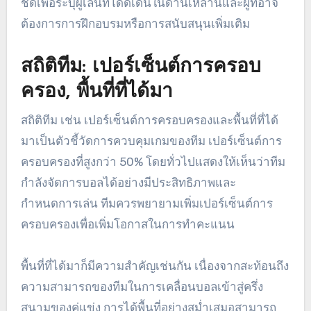
ชิดเพื่อระบุผู้เล่นที่โดดเด่นในด้านเหล่านี้และผู้ที่อาจ
ต้องการการฝึกอบรมหรือการสนับสนุนเพิ่มเติม
สถิติทีม: เปอร์เซ็นต์การครอบ
ครอง, พื้นที่ที่ได้มา
สถิติทีม เช่น เปอร์เซ็นต์การครอบครองและพื้นที่ที่ได้
มาเป็นตัวชี้วัดการควบคุมเกมของทีม เปอร์เซ็นต์การ
ครอบครองที่สูงกว่า 50% โดยทั่วไปแสดงให้เห็นว่าทีม
กำลังจัดการบอลได้อย่างมีประสิทธิภาพและ
กำหนดการเล่น ทีมควรพยายามเพิ่มเปอร์เซ็นต์การ
ครอบครองเพื่อเพิ่มโอกาสในการทำคะแนน
พื้นที่ที่ได้มาก็มีความสำคัญเช่นกัน เนื่องจากสะท้อนถึง
ความสามารถของทีมในการเคลื่อนบอลเข้าสู่ครึ่ง
สนามของคู่แข่ง การได้พื้นที่อย่างสม่ำเสมอสามารถ