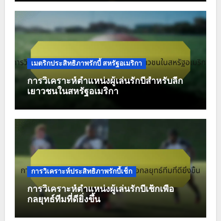
เมตริกประสิทธิภาพรักบี้ สหรัฐอเมริกา
การวิเคราะห์ตำแหน่งผู้เล่นรักบี้สำหรับลีก
เยาวชนในสหรัฐอเมริกา
การวิเคราะห์ประสิทธิภาพรักบี้เช็ก
การวิเคราะห์ตำแหน่งผู้เล่นรักบี้เช็กเพื่อ
กลยุทธ์ทีมที่ดียิ่งขึ้น