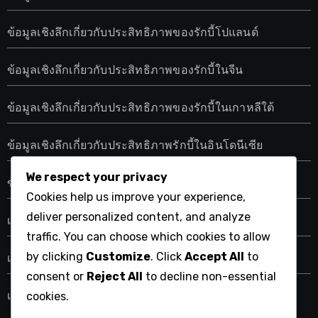
ข้อมูลเชิงลึกเกี่ยวกับประสิทธิภาพของรักบี้โปแลนด์
ข้อมูลเชิงลึกเกี่ยวกับประสิทธิภาพของรักบี้ในจีน
ข้อมูลเชิงลึกเกี่ยวกับประสิทธิภาพของรักบี้ในเกาหลีใต้
ข้อมูลเชิงลึกเกี่ยวกับประสิทธิภาพรักบี้ในอินโดนีเซีย
We respect your privacy
ข้อมูลเชิงลึกเกี่ยวกับประสิทธิภาพรักบี้ในเวียดนาม
Cookies help us improve your experience,
deliver personalized content, and analyze
เมตริกประสิทธิภาพรักบี้ สหรัฐอเมริกา
traffic. You can choose which cookies to allow
by clicking
Customize
. Click
Accept All
to
เมตริกประสิทธิภาพรักบี้ในญี่ปุ่น
consent or
Reject All
to decline non-essential
เมตริกประสิทธิภาพรักบี้ในตุรกี
cookies.