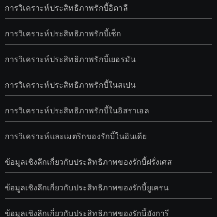
การวิเคราะห์ประสิทธิภาพรักบี้อิตาลี
การวิเคราะห์ประสิทธิภาพรักบี้เช็ก
การวิเคราะห์ประสิทธิภาพรักบี้เยอรมัน
การวิเคราะห์ประสิทธิภาพรักบี้ในสเปน
การวิเคราะห์ประสิทธิภาพรักบี้ในอิสราเอล
การวิเคราะห์และเมตริกของรักบี้ในอินเดีย
ข้อมูลเชิงลึกเกี่ยวกับประสิทธิภาพของรักบี้ฝรั่งเศส
ข้อมูลเชิงลึกเกี่ยวกับประสิทธิภาพของรักบี้ยูเครน
ข้อมูลเชิงลึกเกี่ยวกับประสิทธิภาพของรักบี้ฮังการี