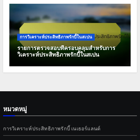
การวิเคราะห์ประสิทธิภาพรักบี้ในสเปน
รายการตรวจสอบที่ครอบคลุมสำหรับการ
วิเคราะห์ประสิทธิภาพรักบี้ในสเปน
หมวดหมู่
การวิเคราะห์ประสิทธิภาพรักบี้ เนเธอร์แลนด์